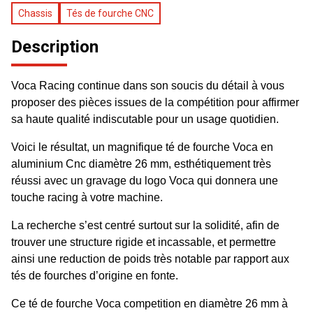
Chassis
Tés de fourche CNC
Description
Voca Racing continue dans son soucis du détail à vous
proposer des pièces issues de la compétition pour affirmer
sa haute qualité indiscutable pour un usage quotidien.
Voici le résultat, un magnifique té de fourche Voca en
aluminium Cnc diamètre 26 mm, esthétiquement très
réussi avec un gravage du logo Voca qui donnera une
touche racing à votre machine.
La recherche s’est centré surtout sur la solidité, afin de
trouver une structure rigide et incassable, et permettre
ainsi une reduction de poids très notable par rapport aux
tés de fourches d’origine en fonte.
Ce té de fourche
Voca
competition en diamètre 26 mm à