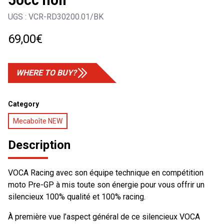
50cc noir
UGS :
VCR-RD30200.01/BK
69,00
€
WHERE TO BUY?
Category
Mecaboîte NEW
Description
VOCA Racing avec son équipe technique en compétition
moto Pre-GP à mis toute son énergie pour vous offrir un
silencieux 100% qualité et 100% racing.
À première vue l’aspect général de ce silencieux VOCA