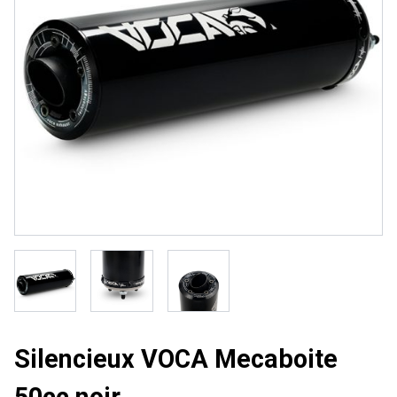
Silencieux VOCA Mecaboite