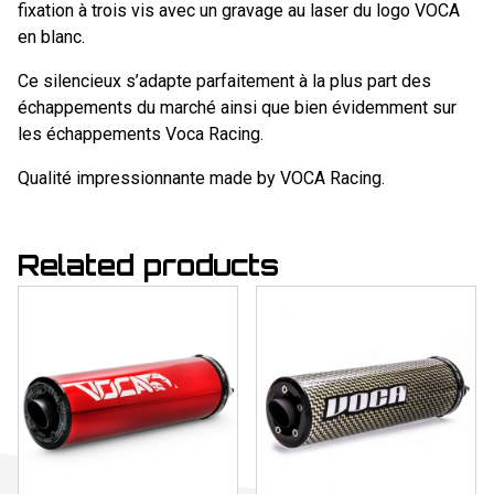
fixation à trois vis avec un gravage au laser du logo VOCA
en blanc.
Ce silencieux s’adapte parfaitement à la plus part des
échappements du marché ainsi que bien évidemment sur
les échappements Voca Racing.
Qualité impressionnante made by VOCA Racing.
Related products