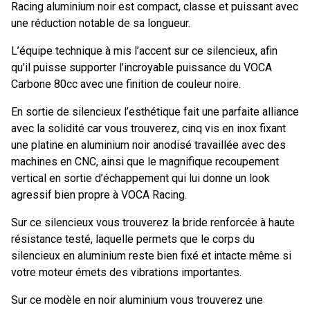
Racing aluminium noir est compact, classe et puissant avec
une réduction notable de sa longueur.
L’équipe technique à mis l’accent sur ce silencieux, afin
qu’il puisse supporter l’incroyable puissance du VOCA
Carbone 80cc avec une finition de couleur noire.
En sortie de silencieux l’esthétique fait une parfaite alliance
avec la solidité car vous trouverez, cinq vis en inox fixant
une platine en aluminium noir anodisé travaillée avec des
machines en CNC, ainsi que le magnifique recoupement
vertical en sortie d’échappement qui lui donne un look
agressif bien propre à VOCA Racing.
Sur ce silencieux vous trouverez la bride renforcée à haute
résistance testé, laquelle permets que le corps du
silencieux en aluminium reste bien fixé et intacte même si
votre moteur émets des vibrations importantes.
Sur ce modèle en noir aluminium vous trouverez une