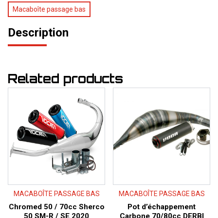
Macaboîte passage bas
Description
Related products
MACABOÎTE PASSAGE BAS
MACABOÎTE PASSAGE BAS
Chromed 50 / 70cc Sherco
Pot d’échappement
50 SM-R / SE 2020
Carbone 70/80cc DERBI