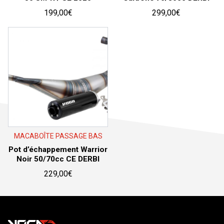
199,00
€
299,00
€
MACABOÎTE PASSAGE BAS
Pot d’échappement Warrior
Noir 50/70cc CE DERBI
229,00
€