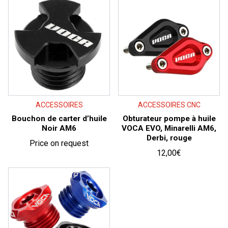
ACCESSOIRES
ACCESSOIRES CNC
Bouchon de carter d’huile
Obturateur pompe à huile
Noir AM6
VOCA EVO, Minarelli AM6,
Derbi, rouge
Price on request
12,00
€