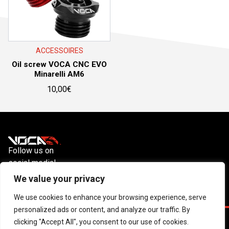
ACCESSOIRES
Oil screw VOCA CNC EVO
Minarelli AM6
10,00
€
Follow us on
social media!
Instagram
YouTube
Facebook
We value your privacy
We use cookies to enhance your browsing experience, serve
personalized ads or content, and analyze our traffic. By
clicking "Accept All", you consent to our use of cookies.