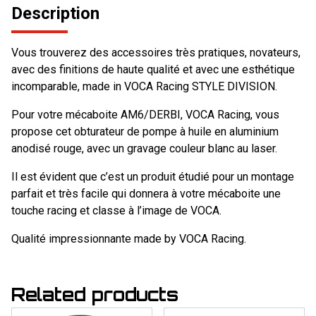
Description
Vous trouverez des accessoires très pratiques, novateurs,
avec des finitions de haute qualité et avec une esthétique
incomparable, made in VOCA Racing STYLE DIVISION.
Pour votre mécaboite AM6/DERBI, VOCA Racing, vous
propose cet obturateur de pompe à huile en aluminium
anodisé rouge, avec un gravage couleur blanc au laser.
Il est évident que c’est un produit étudié pour un montage
parfait et très facile qui donnera à votre mécaboite une
touche racing et classe à l’image de VOCA.
Qualité impressionnante made by VOCA Racing.
Related products