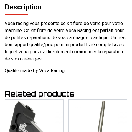
Description
Voca racing vous présente ce kit fibre de verre pour votre
machine. Ce kit fibre de verre Voca Racing est parfait pour
de petites réparations de vos carénages plastique. Un très
bon rapport qualité/prix pour un produit livré complet avec
lequel vous pouvez directement commencer la réparation
de vos carénages.
Qualité made by Voca Racing.
Related products