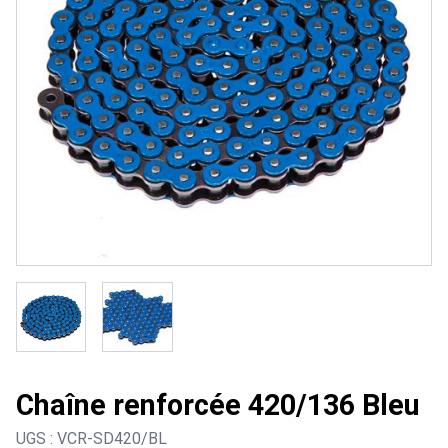
Chaîne renforcée 420/136 Bleu
UGS :
VCR-SD420/BL