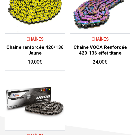
CHAÎNES
CHAÎNES
Chaîne renforcée 420/136
Chaîne VOCA Renforcée
Jaune
420-136 effet titane
19,00
€
24,00
€