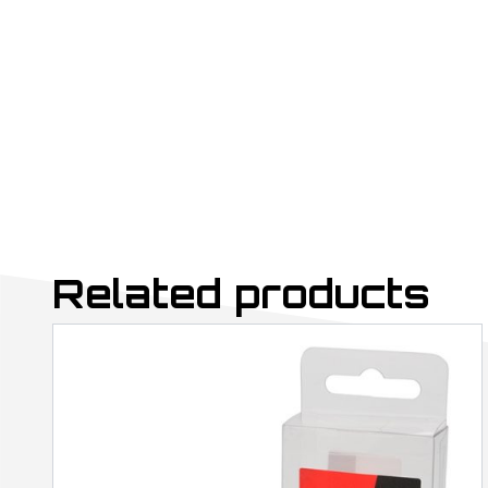
Related products