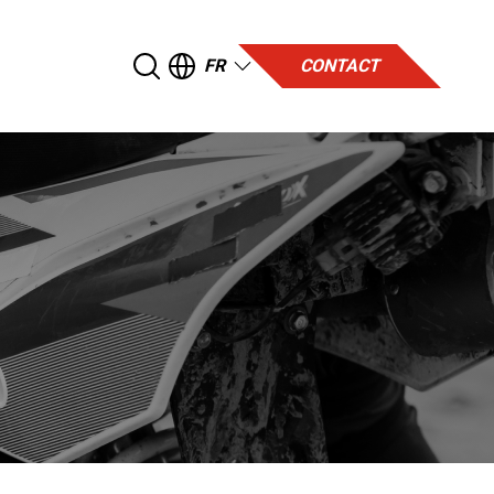
FR
CONTACT