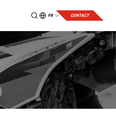
FR
CONTACT