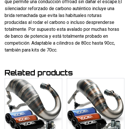
que permite una conducción offroad sin dañar el escape.El
silenciador reforzado de carbono auténtico incluye una
brida remachada que evita las habituales roturas
producidas al rodar el carbono o incluso desprenderse
totalmente. Por supuesto esta avalado por muchas horas
de banco de potencia y está totalmente probado en
competición. Adaptable a cilindros de 80cc hasta 90cc,
también para kits de 70cc.
Related products