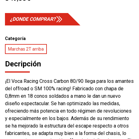
¿DONDE COMPRAR?
Categoría
Marchas 2T arriba
Decripción
¡El Voca Racing Cross Carbon 80/90 llega para los amantes
del offroad o SM 100% racing! Fabricado con chapa de
0,8mm en 18 conos soldados a mano le dan un nuevo
diseño espectacular. Se han optimizado las medidas,
ofreciendo más potencia en todo régimen de revoluciones
y especialmente en los bajos. Además de su rendimiento
se ha mejorado la estructura del escape respecto a otros
fabricantes, se adapta muy bien a la forma del chasis, lo