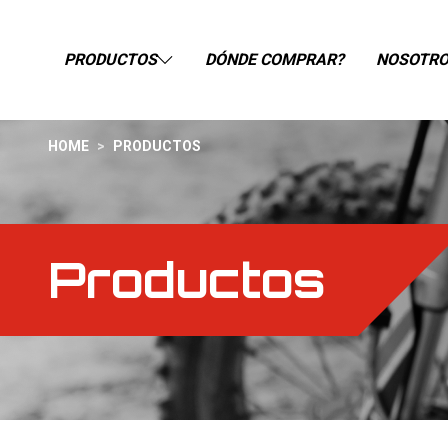
PRODUCTOS
DÓNDE COMPRAR?
NOSOTR
HOME
>
PRODUCTOS
Productos