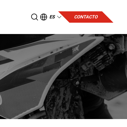
ES
CONTACTO