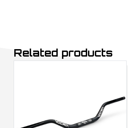
Related products