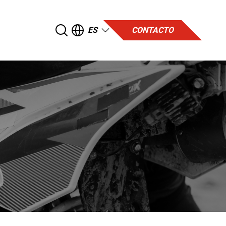
ES
CONTACTO