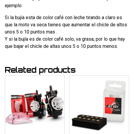
ejemplo:
Si la bujía esta de color café con leche tirando a claro es
que la moto va seca tienes que aumentar el chicle de altos
unos 5 o 10 puntos mas .
Y si la bujía es de color café solo, va grasa, por lo que hay
que bajar el chicle de altas unos 5 o 10 puntos menos.
Related products