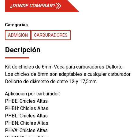
¿DONDE COMPRAR?
Categorias
ADMISIÓN
CARBURADORES
Decripción
Kit de chicles de 6mm Voca para carburadores Dellorto.
Los chicles de 6mm son adaptables a cualquier carburador
Dellorto de diámetro de entre 12 y 17,5mm.
Aplicacion por carburador:
PHBE: Chicles Altas
PHBH: Chicles Altas
PHBL: Chicles Altas
PHBN: Chicles Altas
PHVA: Chicles Altas