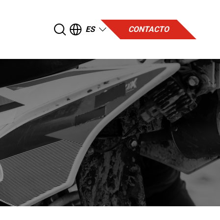
ES
CONTACTO