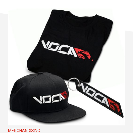
MERCHANDISING