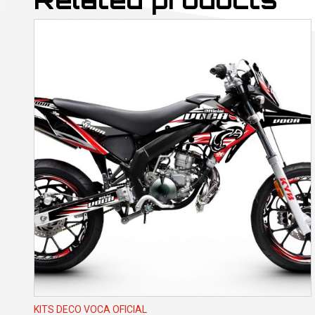
KITS DECO VOCA OFICIAL