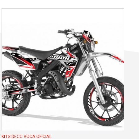
KITS DECO VOCA OFICIAL