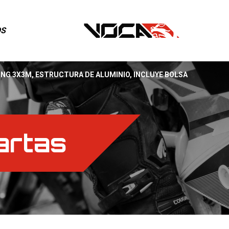
OS
NG 3X3M, ESTRUCTURA DE ALUMINIO, INCLUYE BOLSA
artas