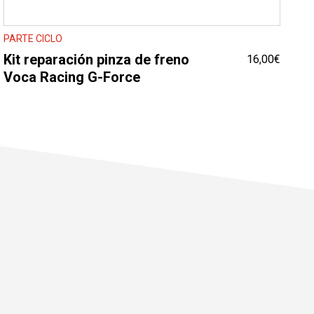
PARTE CICLO
Kit reparación pinza de freno
16,00
€
Voca Racing G-Force