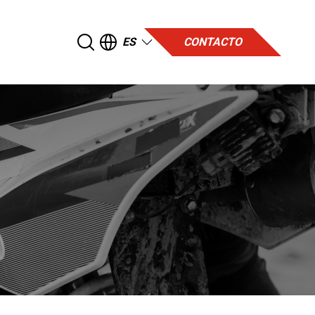
ES
CONTACTO