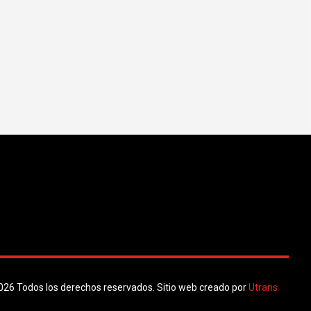
026 Todos los derechos reservados. Sitio web creado por
Utrans