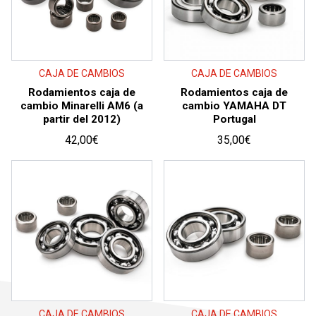
CAJA DE CAMBIOS
CAJA DE CAMBIOS
Rodamientos caja de
Rodamientos caja de
cambio Minarelli AM6 (a
cambio YAMAHA DT
partir del 2012)
Portugal
42,00
€
35,00
€
CAJA DE CAMBIOS
CAJA DE CAMBIOS