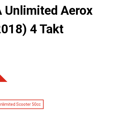
Unlimited Aerox
2018) 4 Takt
nlimited Scooter 50cc