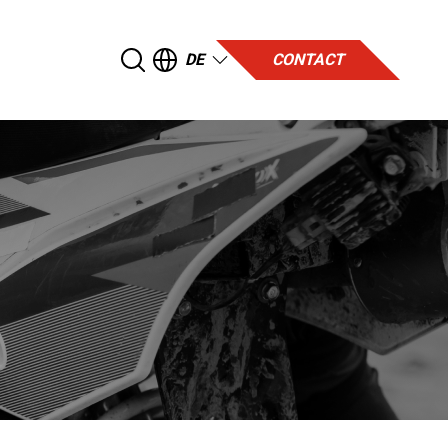
DE
CONTACT