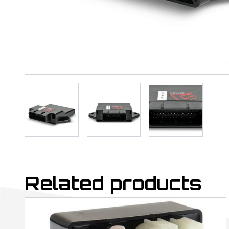
Related products